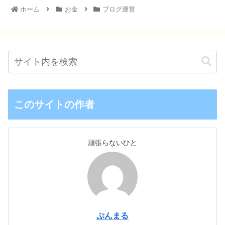
ホーム
お金
ブログ運営
このサイトの作者
頑張らないひと
ぷんまる