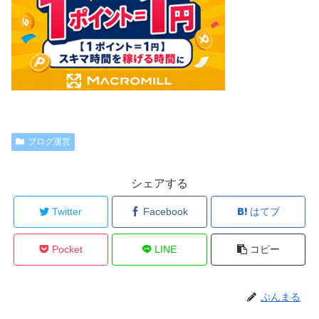
ブログ運営
シェアする
Twitter
Facebook
はてブ
Pocket
LINE
コピー
ぷんまる