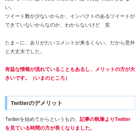
い。
ツイート数が少ないからか、インパクトのあるツイートが
できていないからなのか、わからないけど 笑
たま～に、ありがたいコメントが来るくらい。だから意外
と大丈夫でした。
有益な情報が流れていることもあるし、メリットの方が大
きいです。（いまのところ）
Twitterのデメリット
Twitterを始めてからというもの、
記事の執筆よりTwitter
を見ている時間の方が長くなりました。