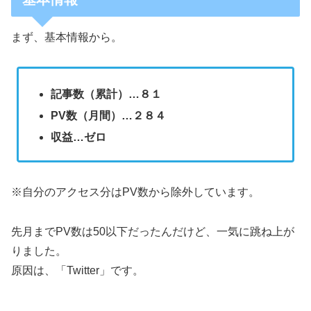
まず、基本情報から。
記事数（累計）…８１
PV数（月間）…２８４
収益…ゼロ
※自分のアクセス分はPV数から除外しています。
先月までPV数は50以下だったんだけど、一気に跳ね上が
りました。
原因は、「Twitter」です。