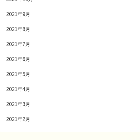
2021年9月
2021年8月
2021年7月
2021年6月
2021年5月
2021年4月
2021年3月
2021年2月