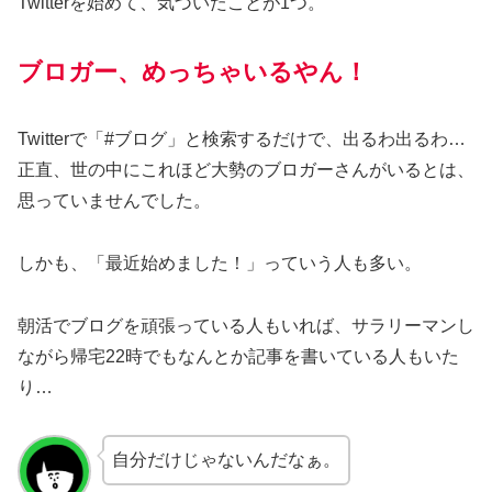
Twitterを始めて、気づいたことが1つ。
ブロガー、めっちゃいるやん！
Twitterで「#ブログ」と検索するだけで、出るわ出るわ…
正直、世の中にこれほど大勢のブロガーさんがいるとは、
思っていませんでした。
しかも、「最近始めました！」っていう人も多い。
朝活でブログを頑張っている人もいれば、サラリーマンし
ながら帰宅22時でもなんとか記事を書いている人もいた
り…
自分だけじゃないんだなぁ。