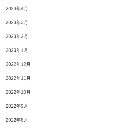
2023年4月
2023年3月
2023年2月
2023年1月
2022年12月
2022年11月
2022年10月
2022年9月
2022年8月