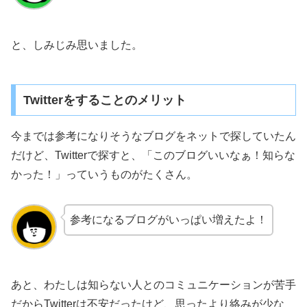
と、しみじみ思いました。
Twitterをすることのメリット
今までは参考になりそうなブログをネットで探していたん
だけど、Twitterで探すと、「このブログいいなぁ！知らな
かった！」っていうものがたくさん。
参考になるブログがいっぱい増えたよ！
あと、わたしは知らない人とのコミュニケーションが苦手
だからTwitterは不安だったけど、思ったより絡みが少な