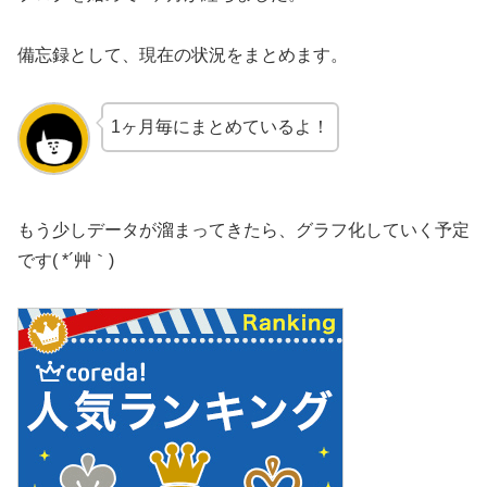
備忘録として、現在の状況をまとめます。
1ヶ月毎にまとめているよ！
もう少しデータが溜まってきたら、グラフ化していく予定
です( *´艸｀)