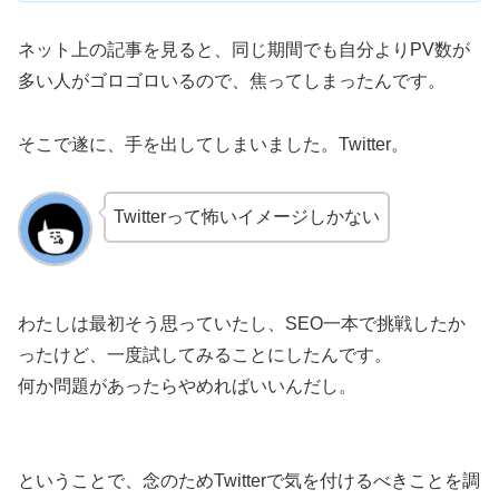
ネット上の記事を見ると、同じ期間でも自分よりPV数が
多い人がゴロゴロいるので、焦ってしまったんです。
そこで遂に、手を出してしまいました。Twitter。
Twitterって怖いイメージしかない
わたしは最初そう思っていたし、SEO一本で挑戦したか
ったけど、一度試してみることにしたんです。
何か問題があったらやめればいいんだし。
ということで、念のためTwitterで気を付けるべきことを調