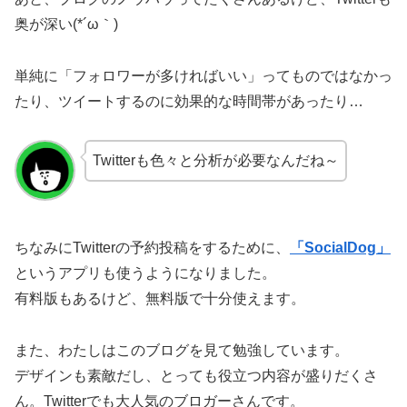
奥が深い(*´ω｀)
単純に「フォロワーが多ければいい」ってものではなかっ
たり、ツイートするのに効果的な時間帯があったり…
Twitterも色々と分析が必要なんだね～
ちなみにTwitterの予約投稿をするために、
「SocialDog」
というアプリも使うようになりました。
有料版もあるけど、無料版で十分使えます。
また、わたしはこのブログを見て勉強しています。
デザインも素敵だし、とっても役立つ内容が盛りだくさ
ん。Twitterでも大人気のブロガーさんです。