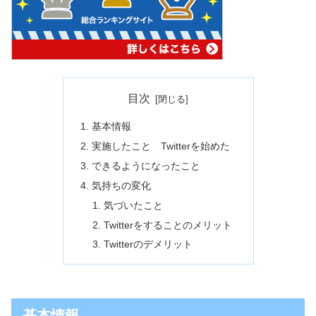
目次
基本情報
実施したこと Twitterを始めた
できるようになったこと
気持ちの変化
気づいたこと
Twitterをすることのメリット
Twitterのデメリット
基本情報