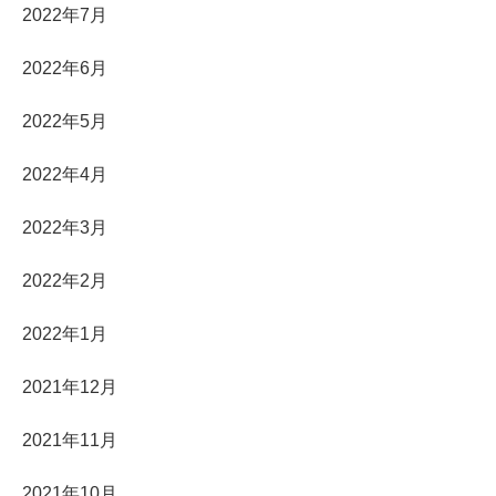
2022年7月
2022年6月
2022年5月
2022年4月
2022年3月
2022年2月
2022年1月
2021年12月
2021年11月
2021年10月