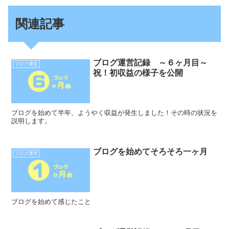
関連記事
ブログ運営記録 ～６ヶ月目～
ブログ運営
祝！初収益の様子を公開
ブログを始めて半年、ようやく収益が発生しました！その時の状況を
説明します。
ブログを始めてそろそろ一ヶ月
ブログ運営
ブログを始めて感じたこと