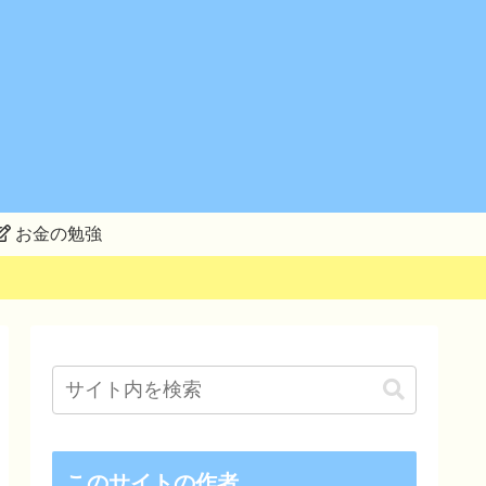
お金の勉強
このサイトの作者