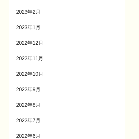
2023年2月
2023年1月
2022年12月
2022年11月
2022年10月
2022年9月
2022年8月
2022年7月
2022年6月