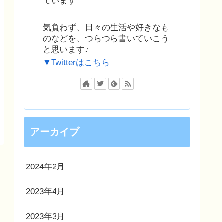
ています
気負わず、日々の生活や好きなも
のなどを、つらつら書いていこう
と思います♪
▼Twitterはこちら
アーカイブ
2024年2月
2023年4月
2023年3月