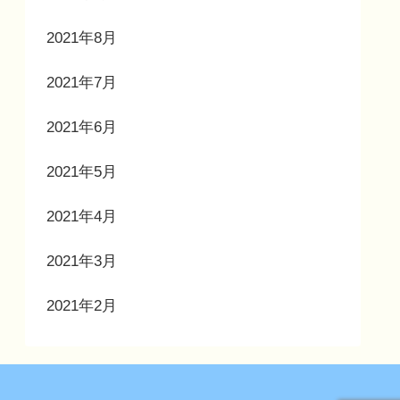
2021年8月
2021年7月
2021年6月
2021年5月
2021年4月
2021年3月
2021年2月