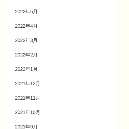
2022年5月
2022年4月
2022年3月
2022年2月
2022年1月
2021年12月
2021年11月
2021年10月
2021年9月