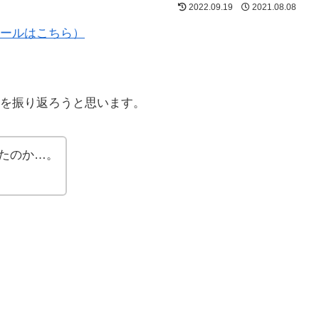
2022.09.19
2021.08.08
ールはこちら）
を振り返ろうと思います。
たのか…。