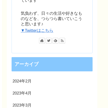
ています
気負わず、日々の生活や好きなも
のなどを、つらつら書いていこう
と思います♪
▼Twitterはこちら
アーカイブ
2024年2月
2023年4月
2023年3月