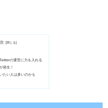
次
witterの運営に力を入れる
が発生！
いたい人は多いのかも