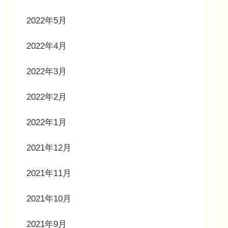
2022年5月
2022年4月
2022年3月
2022年2月
2022年1月
2021年12月
2021年11月
2021年10月
2021年9月