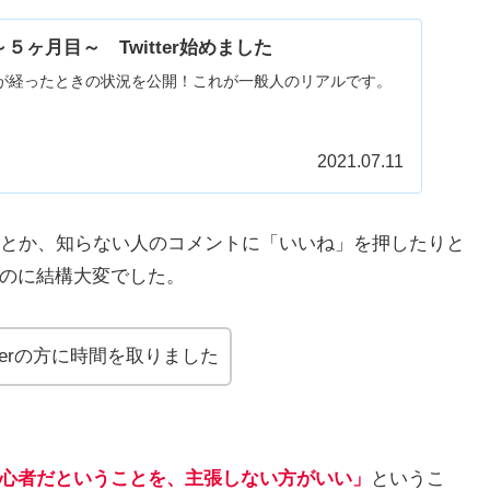
５ヶ月目～ Twitter始めました
が経ったときの状況を公開！これが一般人のリアルです。
2021.07.11
とか、知らない人のコメントに「いいね」を押したりと
れるのに結構大変でした。
terの方に時間を取りました
心者だということを、主張しない方がいい」
というこ