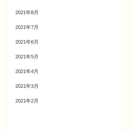
2021年8月
2021年7月
2021年6月
2021年5月
2021年4月
2021年3月
2021年2月