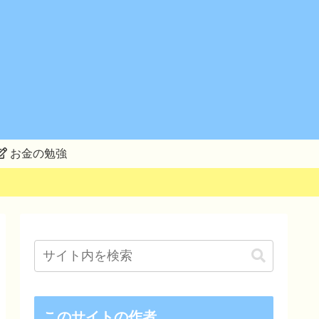
お金の勉強
このサイトの作者