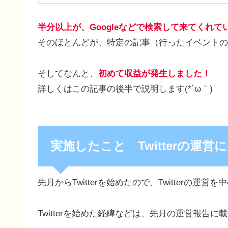
半分以上が、Googleなどで検索して来てくれて
そのほとんどが、特定の記事（行ったイベントの
そしてなんと、
初めて収益が発生しました！
詳しくはこの記事の後半で説明します(*´ω｀)
実施したこと Twitterの運営
先月からTwitterを始めたので、Twitterの運
Twitterを始めた経緯などは、先月の運営報告に載せ