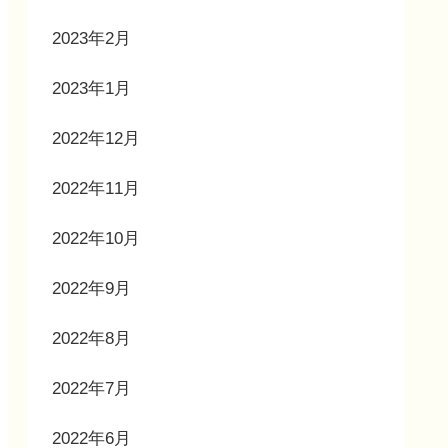
2023年2月
2023年1月
2022年12月
2022年11月
2022年10月
2022年9月
2022年8月
2022年7月
2022年6月