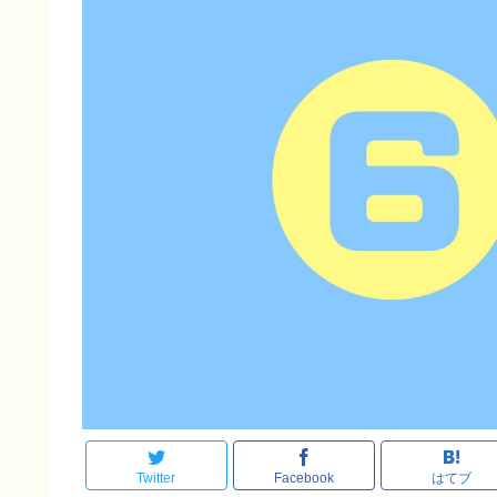
Twitter
Facebook
はてブ