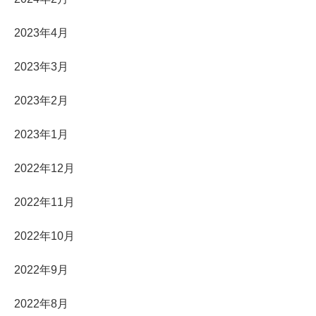
2023年4月
2023年3月
2023年2月
2023年1月
2022年12月
2022年11月
2022年10月
2022年9月
2022年8月