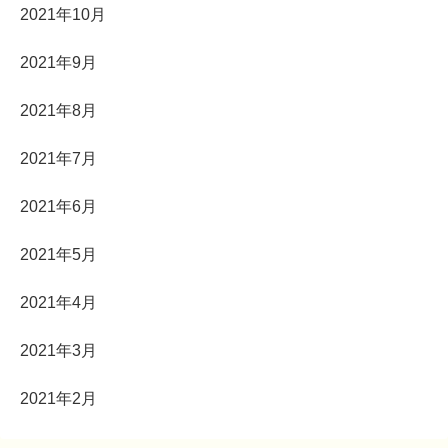
2021年10月
2021年9月
2021年8月
2021年7月
2021年6月
2021年5月
2021年4月
2021年3月
2021年2月