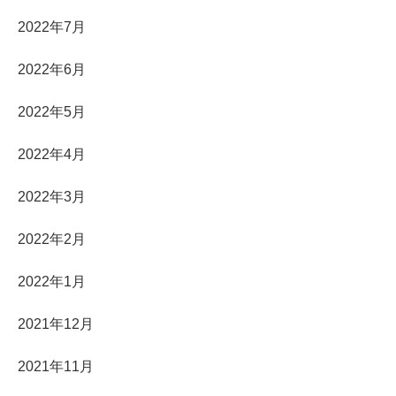
2022年7月
2022年6月
2022年5月
2022年4月
2022年3月
2022年2月
2022年1月
2021年12月
2021年11月