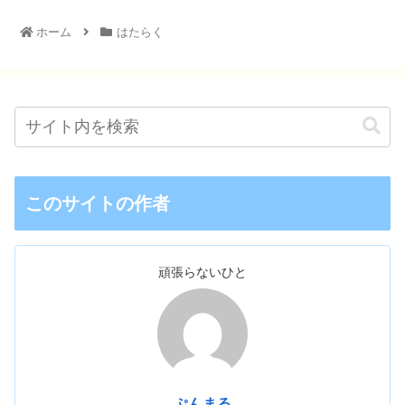
ホーム
はたらく
このサイトの作者
頑張らないひと
ぷんまる