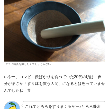
エモイ写真を撮りたくてしょうがない
いやー、コンビニ飯ばかりを食べていた20代の頃は、自
分がまさか「すり鉢を買う人間」になるとは思っていませ
んでしたね 笑
これでとろろをすりまくるぞー♪とろろ蕎麦