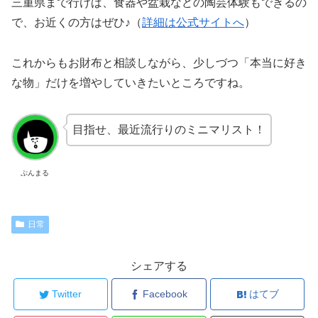
三重県まで行けば、食器や盆栽などの陶芸体験もできるの
で、お近くの方はぜひ♪（
詳細は公式サイトへ
）
これからもお財布と相談しながら、少しづつ「本当に好き
な物」だけを増やしていきたいところですね。
目指せ、最近流行りのミニマリスト！
ぷんまる
日常
シェアする
Twitter
Facebook
はてブ