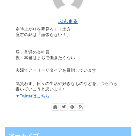
ぷんまる
定時上がりを夢見るＩＴ土方
座右の銘は「頑張らない！」
昼：普通の会社員
夜：本当はまぢで働きたくない
夫婦でアーリーリタイアを目指しています
気負わず、日々の生活や好きなものなどを、つらつら
書いていこうと思います♪
▼Twitterはこちら