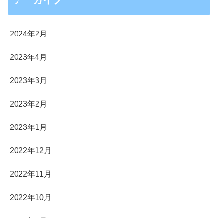
アーカイブ
2024年2月
2023年4月
2023年3月
2023年2月
2023年1月
2022年12月
2022年11月
2022年10月