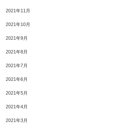
2021年11月
2021年10月
2021年9月
2021年8月
2021年7月
2021年6月
2021年5月
2021年4月
2021年3月