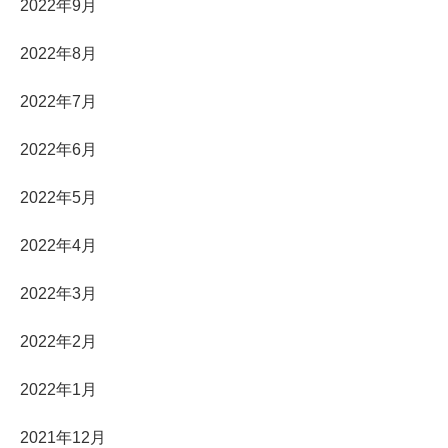
2022年9月
2022年8月
2022年7月
2022年6月
2022年5月
2022年4月
2022年3月
2022年2月
2022年1月
2021年12月