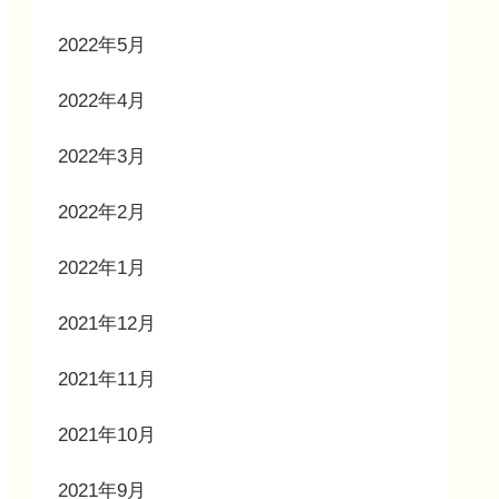
2022年5月
2022年4月
2022年3月
2022年2月
2022年1月
2021年12月
2021年11月
2021年10月
2021年9月