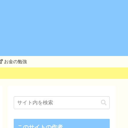
お金の勉強
このサイトの作者