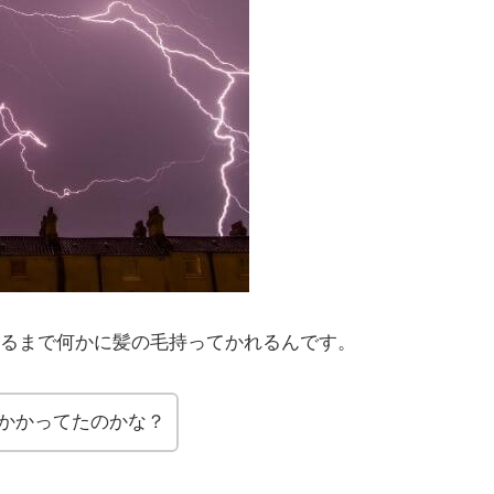
るまで何かに髪の毛持ってかれるんです。
かかってたのかな？