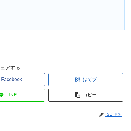
シェアする
Facebook
はてブ
LINE
コピー
ぷんまる