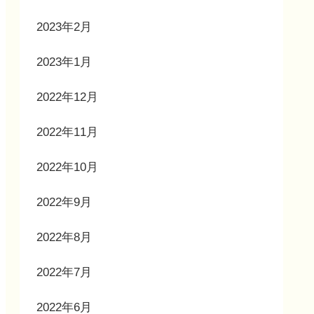
2023年2月
2023年1月
2022年12月
2022年11月
2022年10月
2022年9月
2022年8月
2022年7月
2022年6月