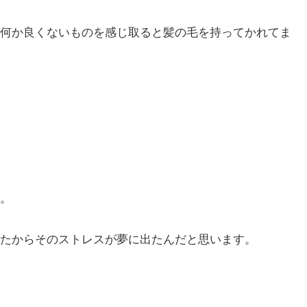
何か良くないものを感じ取ると髪の毛を持ってかれてま
。
たからそのストレスが夢に出たんだと思います。