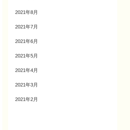
2021年8月
2021年7月
2021年6月
2021年5月
2021年4月
2021年3月
2021年2月