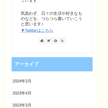
ています
気負わず、日々の生活や好きなも
のなどを、つらつら書いていこう
と思います♪
▼Twitterはこちら
アーカイブ
2024年2月
2023年4月
2023年3月