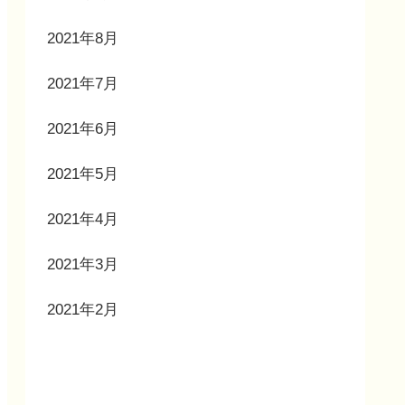
2021年8月
2021年7月
2021年6月
2021年5月
2021年4月
2021年3月
2021年2月