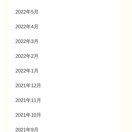
2022年5月
2022年4月
2022年3月
2022年2月
2022年1月
2021年12月
2021年11月
2021年10月
2021年9月