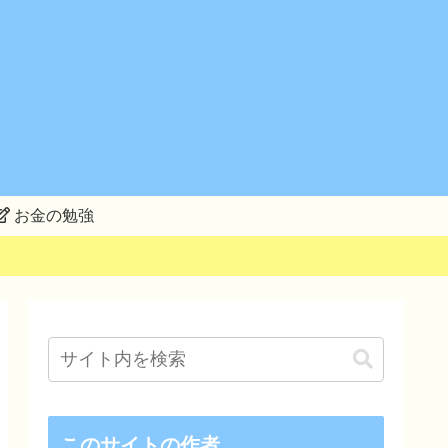
お金の勉強
このサイトの作者