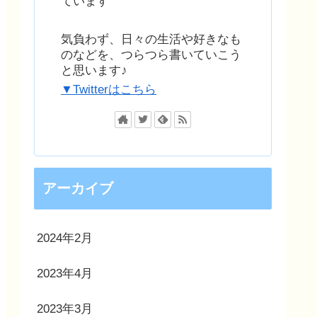
ています
気負わず、日々の生活や好きなも
のなどを、つらつら書いていこう
と思います♪
▼Twitterはこちら
アーカイブ
2024年2月
2023年4月
2023年3月