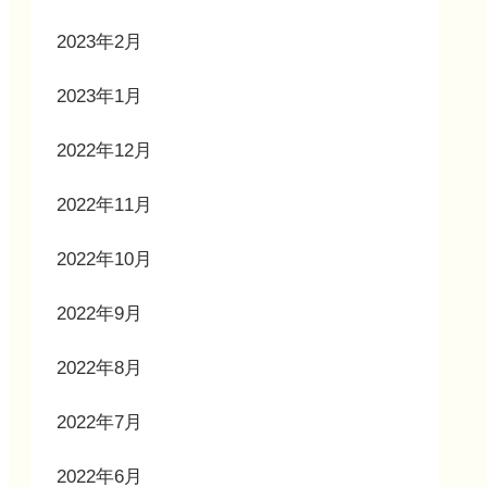
2023年2月
2023年1月
2022年12月
2022年11月
2022年10月
2022年9月
2022年8月
2022年7月
2022年6月