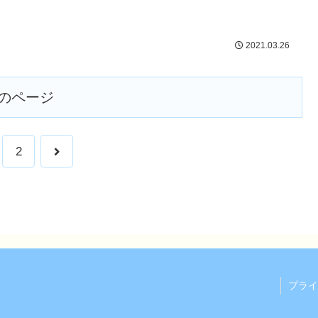
2021.03.26
のページ
2
プライ