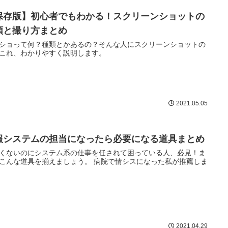
保存版】初心者でもわかる！スクリーンショットの
類と撮り方まとめ
ショって何？種類とかあるの？そんな人にスクリーンショットの
これ、わかりやすく説明します。
2021.05.05
報システムの担当になったら必要になる道具まとめ
くないのにシステム系の仕事を任されて困っている人、必見！ま
こんな道具を揃えましょう。 病院で情シスになった私が推薦しま
2021.04.29