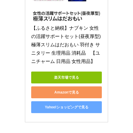
【ふるさと納税】ナプキン 女性
の活躍サポートセット(昼夜厚型) 
極薄スリムはだおもい 羽付き サ
ニタリー 生理用品 消耗品　【ユ
ニチャーム 日用品 女性用品】
楽天市場で見る
Amazonで見る
Yahoo!ショッピングで見る