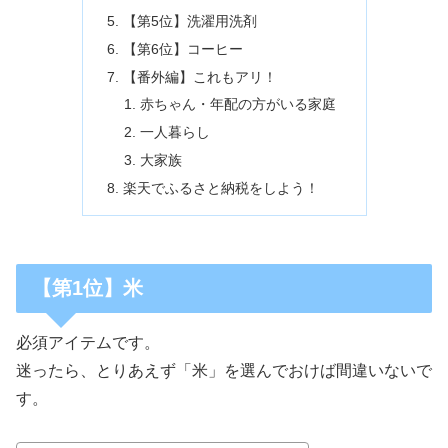
【第5位】洗濯用洗剤
【第6位】コーヒー
【番外編】これもアリ！
赤ちゃん・年配の方がいる家庭
一人暮らし
大家族
楽天でふるさと納税をしよう！
【第1位】米
必須アイテムです。
迷ったら、とりあえず「米」を選んでおけば間違いないで
す。