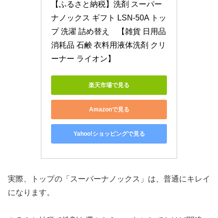
【ふるさと納税】洗剤 スーパー 
ナノックス ギフト LSN-50A トッ
プ 洗濯 詰め替え　【雑貨 日用品 
消耗品 石鹸 衣料用液体洗剤 クリ
ーナー ライオン】
楽天市場で見る
Amazonで見る
Yahoo!ショッピングで見る
実際、トップの「スーパーナノックス」は、普通にキレイ
になります。