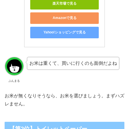
楽天市場で見る
Amazonで見る
Yahoo!ショッピングで見る
お米は重くて、買いに行くのも面倒だよね
ぷんまる
お米が無くなりそうなら、お米を選びましょう。まずハズ
レません。
【第2位】トイレットペーパー