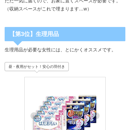
ただ一気に届くので、お家に置くスペースが必要です。
（収納スペースがこれで埋まります…w）
【第3位】生理用品
生理用品が必要な女性には、とにかくオススメです。
昼・夜用がセット！安心の羽付き