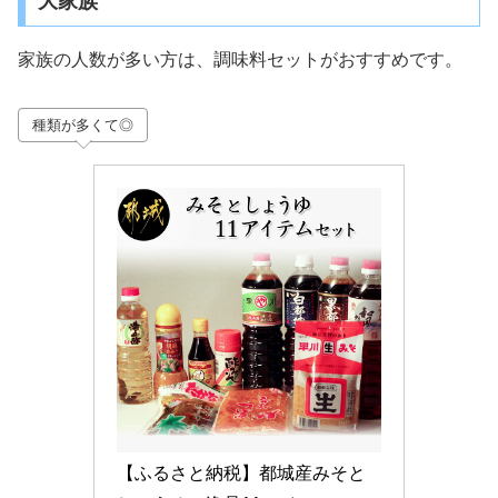
大家族
家族の人数が多い方は、調味料セットがおすすめです。
種類が多くて◎
【ふるさと納税】都城産みそと