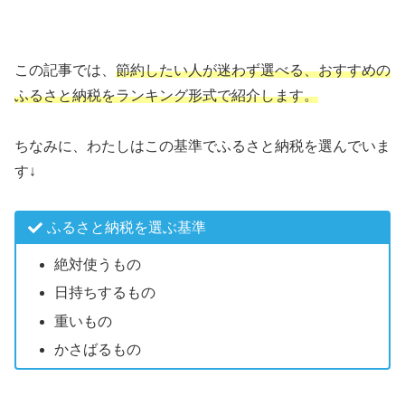
この記事では、
節約したい人が迷わず選べる、おすすめの
ふるさと納税をランキング形式で紹介します。
ちなみに、わたしはこの基準でふるさと納税を選んでいま
す↓
ふるさと納税を選ぶ基準
絶対使うもの
日持ちするもの
重いもの
かさばるもの