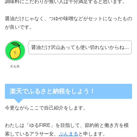
調味料にこだわりが無い人は十分満足すると思います。
醤油だけじゃなく、つゆや味噌などがセットになったもの
が良いです。
醤油だけ沢山あっても使い切れないからね…
れも吉
楽天でふるさと納税をしよう！
今更ながらここで自己紹介をします。
わたしは「ゆるFIRE」を目指して、節約術と働き方を模
索しているアラサー女、
ぷんまる
と申します。