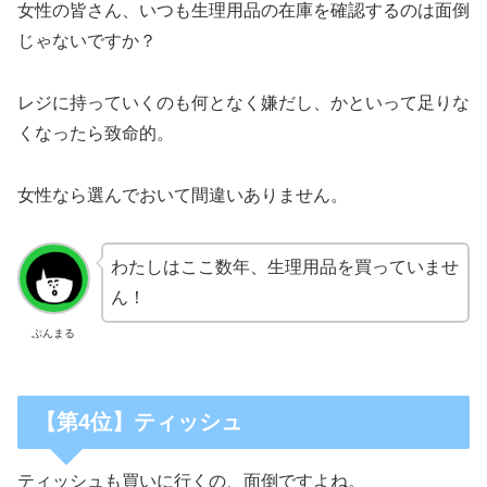
女性の皆さん、いつも生理用品の在庫を確認するのは面倒
じゃないですか？
レジに持っていくのも何となく嫌だし、かといって足りな
くなったら致命的。
女性なら選んでおいて間違いありません。
わたしはここ数年、生理用品を買っていませ
ん！
ぷんまる
【第4位】ティッシュ
ティッシュも買いに行くの、面倒ですよね。