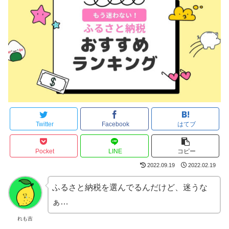
Twitter
Facebook
はてブ
Pocket
LINE
コピー
2022.09.19
2022.02.19
ふるさと納税を選んでるんだけど、迷うな
ぁ…
れも吉