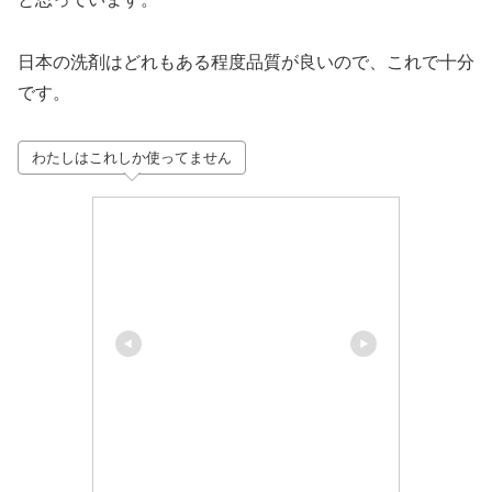
日本の洗剤はどれもある程度品質が良いので、これで十分
です。
わたしはこれしか使ってません