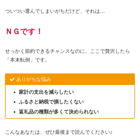
ついつい選んでしまいがちだけど、それは…
ＮＧです！
せっかく節約できるチャンスなのに、ここで贅沢したら
「本末転倒」です。
ありがちな悩み
家計の支出を減らしたい
ふるさと納税で損したくない
返礼品の種類が多くて決められない
こんなあなたは、ぜひ最後まで読んでください♪