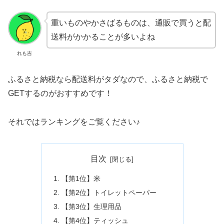
重いものやかさばるものは、通販で買うと配
送料がかかることが多いよね
れも吉
ふるさと納税なら配送料がタダなので、ふるさと納税で
GETするのがおすすめです！
それではランキングをご覧ください♪
目次
【第1位】米
【第2位】トイレットペーパー
【第3位】生理用品
【第4位】ティッシュ