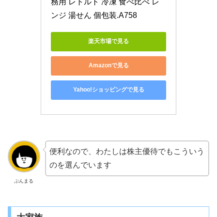
務用 レトルト 冷凍 食べ比べ レ
ンジ 湯せん 個包装.A758
楽天市場で見る
Amazonで見る
Yahoo!ショッピングで見る
便利なので、わたしは株主優待でもこういう
のを選んでいます
ぷんまる