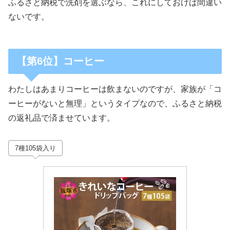
ふるさと納税で洗剤を選ぶなら、これにしておけば間違い
ないです。
【第6位】コーヒー
わたしはあまりコーヒーは飲まないのですが、家族が「コ
ーヒーがないと無理」というタイプなので、ふるさと納税
の返礼品で済ませています。
7種105袋入り