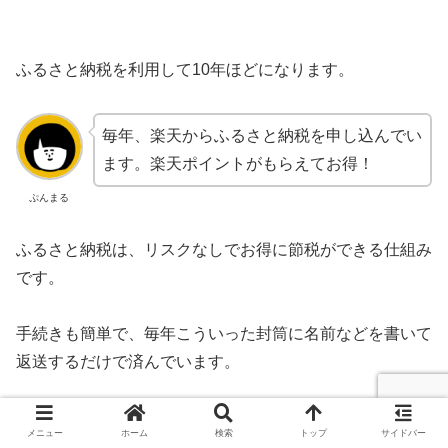
ふるさと納税を利用して10年ほどになります。
毎年、楽天からふるさと納税を申し込んでい
ます。楽天ポイントがもらえてお得！
ぷんまる
ふるさと納税は、リスクなしでお得に節税ができる仕組み
です。
手続きも簡単で、毎年こういった封筒に名前などを書いて
返送するだけで済んでいます。
メニュー
ホーム
検索
トップ
サイドバー