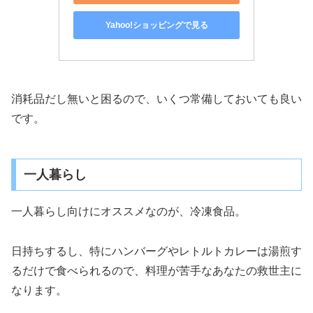
Yahoo!ショッピングで見る
消耗品だし無いと困るので、いくつ常備しておいても良い
です。
一人暮らし
一人暮らし向けにオススメなのが、冷凍食品。
日持ちするし、特にハンバーグやレトルトカレーは湯煎す
るだけで食べられるので、料理が苦手なあなたの救世主に
なります。