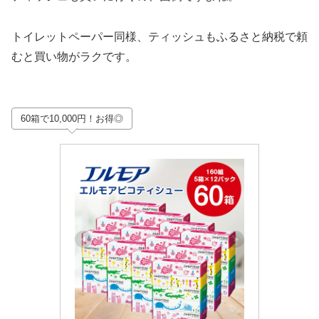
トイレットペーパー同様、ティッシュもふるさと納税で頼
むと買い物がラクです。
60箱で10,000円！お得◎