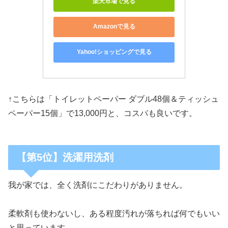
楽天市場で見る
Amazonで見る
Yahoo!ショッピングで見る
↑こちらは「トイレットペーパー ダブル48個＆ティッシュ
ペーパー15個」で13,000円と、コスパも良いです。
【第5位】洗濯用洗剤
我が家では、全く洗剤にこだわりがありません。
柔軟剤も使わないし、ある程度汚れが落ちれば何でもいい
と思っています。