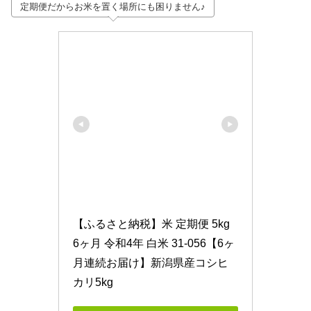
定期便だからお米を置く場所にも困りません♪
【ふるさと納税】米 定期便 5kg 
6ヶ月 令和4年 白米 31-056【6ヶ
月連続お届け】新潟県産コシヒ
カリ5kg