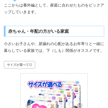
ここからは番外編として、家庭に合わせたものをピックア
ップしていきます。
赤ちゃん・年配の方がいる家庭
小さいお子さんや、尿漏れの心配があるお年寄りと一緒に
暮らしている家族では、下（しも）関係がオススメです。
サイズが選べて◎