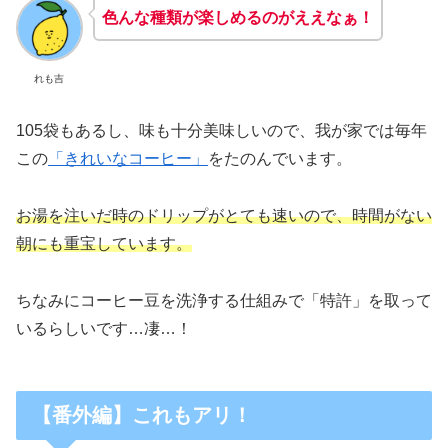
色んな種類が楽しめるのがええなぁ！
れも吉
105袋もあるし、味も十分美味しいので、我が家では毎年
この
「きれいなコーヒー」
をたのんでいます。
お湯を注いだ時のドリップがとても速いので、時間がない
朝にも重宝しています。
ちなみにコーヒー豆を洗浄する仕組みで「特許」を取って
いるらしいです…凄…！
【番外編】これもアリ！