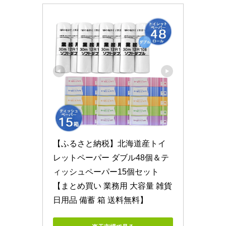
【ふるさと納税】北海道産トイ
レットペーパー ダブル48個＆テ
ィッシュペーパー15個セット　
【まとめ買い 業務用 大容量 雑貨 
日用品 備蓄 箱 送料無料】