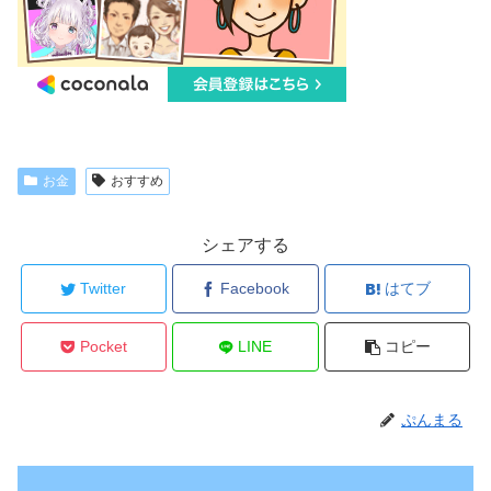
お金
おすすめ
シェアする
Twitter
Facebook
はてブ
Pocket
LINE
コピー
ぷんまる