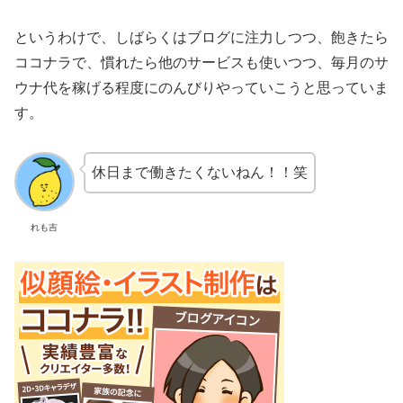
というわけで、しばらくはブログに注力しつつ、飽きたら
ココナラで、慣れたら他のサービスも使いつつ、毎月のサ
ウナ代を稼げる程度にのんびりやっていこうと思っていま
す。
休日まで働きたくないねん！！笑
れも吉