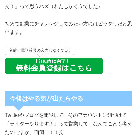
ん！」って思うハズ（わたしがそうでした）
初めて副業にチャレンジしてみたい方にはピッタリだと思
います。
名前・電話番号の入力しなくてOK
今後はやる気が出たらやる
Twitterやブログを開設して、そのアカウントに紐づけて
「ライターやります！」って営業して…なんてことも考え
たのですが、面倒ー！！笑