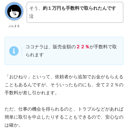
そう、
約１万円も手数料で取られたんです
泣
ぷんまる
ココナラは、販売金額の
２２％
が手数料で取
られます
「おひねり」といって、依頼者から追加でお金がもらえる
こともあるんですが、そういったものにも、全て２２％の
手数料が差し引かれます。
ただ、仕事の機会を得られるのと、トラブルなどがあれば
簡単に取引を中止したりすることもできるので、安心なの
は確か。