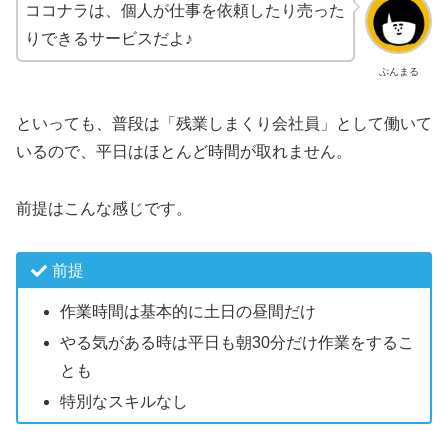
ココナラは、個人が仕事を依頼したり売った
りできるサービスだよ♪
ぷんまる
といっても、普段は「残業しまくり会社員」として働いて
いるので、平日はほとんど時間が取れません。
前提はこんな感じです。
前提
作業時間は基本的に土日の昼間だけ
やる気がある時は平日も朝30分だけ作業をするこ
とも
特別なスキルなし