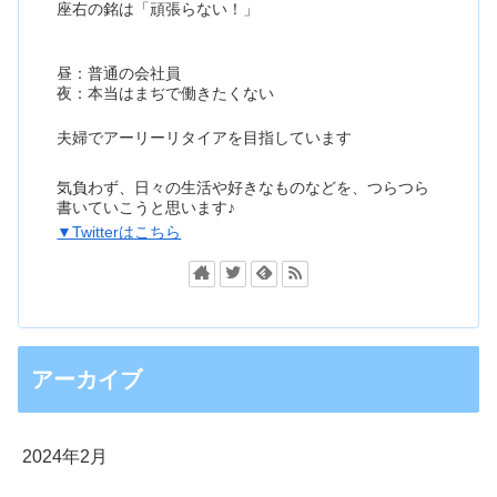
座右の銘は「頑張らない！」
昼：普通の会社員
夜：本当はまぢで働きたくない
夫婦でアーリーリタイアを目指しています
気負わず、日々の生活や好きなものなどを、つらつら
書いていこうと思います♪
▼Twitterはこちら
アーカイブ
2024年2月