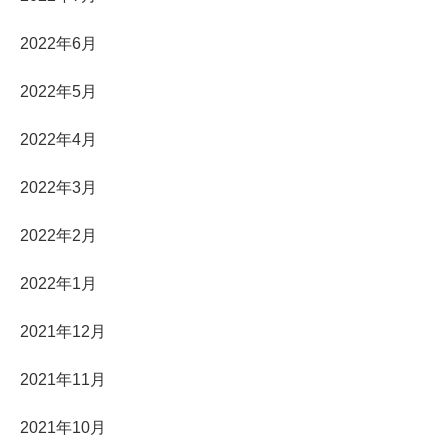
2022年6月
2022年5月
2022年4月
2022年3月
2022年2月
2022年1月
2021年12月
2021年11月
2021年10月