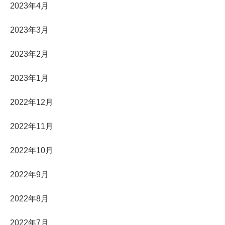
2023年4月
2023年3月
2023年2月
2023年1月
2022年12月
2022年11月
2022年10月
2022年9月
2022年8月
2022年7月