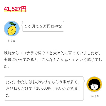
41,527円
１ヶ月で２万円程やな
れも吉
以前からココナラで稼ぐ！と大々的に言っていましたが、
実際にやってみると「こんなもんかぁ～」という感じでし
た。
ただ、わたしはおひねりをもらう事が多く、
おひねりだけで「18,000円」もいただきまし
た
ぷんまる