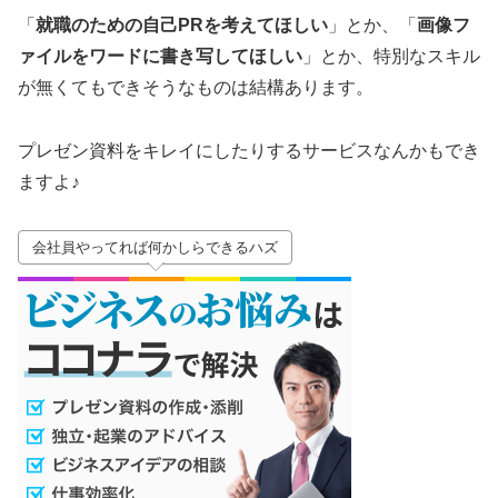
「
就職のための自己PRを考えてほしい
」とか、「
画像フ
ァイルをワードに書き写してほしい
」とか、特別なスキル
が無くてもできそうなものは結構あります。
プレゼン資料をキレイにしたりするサービスなんかもでき
ますよ♪
会社員やってれば何かしらできるハズ