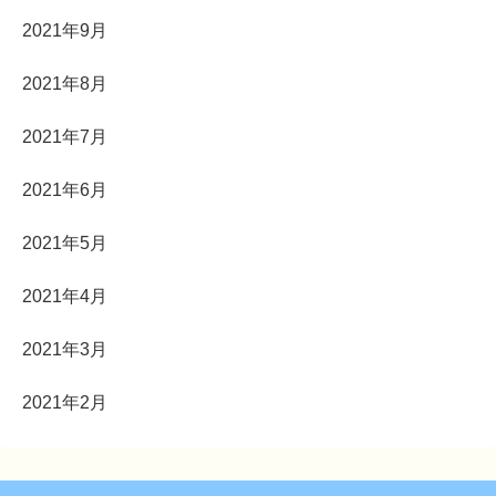
2021年9月
2021年8月
2021年7月
2021年6月
2021年5月
2021年4月
2021年3月
2021年2月