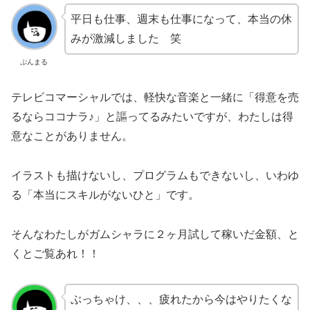
平日も仕事、週末も仕事になって、本当の休
みが激減しました 笑
ぷんまる
テレビコマーシャルでは、軽快な音楽と一緒に「得意を売
るならココナラ♪」と謳ってるみたいですが、わたしは得
意なことがありません。
イラストも描けないし、プログラムもできないし、いわゆ
る「本当にスキルがないひと」です。
そんなわたしがガムシャラに２ヶ月試して稼いだ金額、と
くとご覧あれ！！
ぶっちゃけ、、、疲れたから今はやりたくな