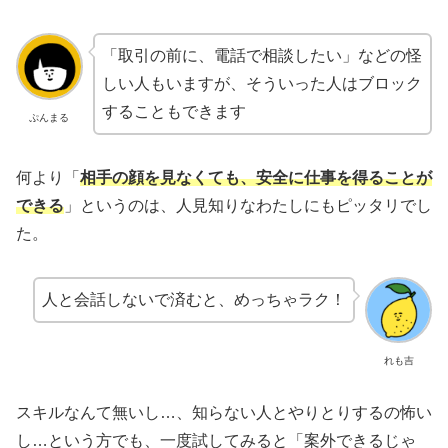
「取引の前に、電話で相談したい」などの怪
しい人もいますが、そういった人はブロック
することもできます
ぷんまる
何より「
相手の
顔を見なくても、安全に仕事を得ることが
できる
」というのは、人見知りなわたしにもピッタリでし
た。
人と会話しないで済むと、めっちゃラク！
れも吉
スキルなんて無いし…、知らない人とやりとりするの怖い
し…という方でも、一度試してみると「案外できるじゃ