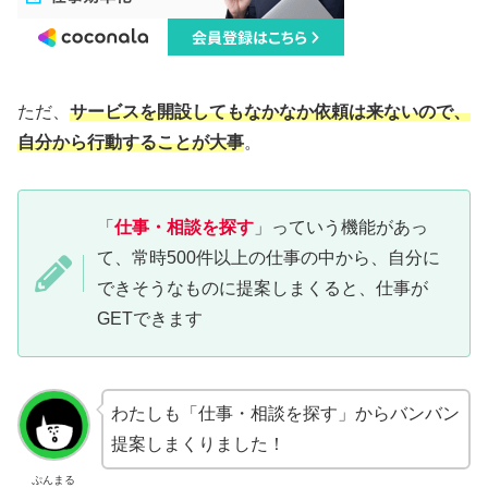
ただ、
サービスを開設してもなかなか依頼は来ないので、
自分から行動することが大事
。
「
仕事・相談を探す
」っていう機能があっ
て、常時500件以上の仕事の中から、自分に
できそうなものに提案しまくると、仕事が
GETできます
わたしも「仕事・相談を探す」からバンバン
提案しまくりました！
ぷんまる