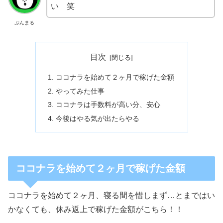
い 笑
ぷんまる
目次
ココナラを始めて２ヶ月で稼げた金額
やってみた仕事
ココナラは手数料が高い分、安心
今後はやる気が出たらやる
ココナラを始めて２ヶ月で稼げた金額
ココナラを始めて２ヶ月、寝る間を惜しまず…とまではい
かなくても、休み返上で稼げた金額がこちら！！