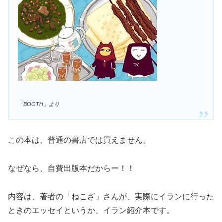
「BOOTH」より
この本は、普通の書店では買えません。
なぜなら、自費出版本だからー！！
内容は、著者の「ねこざ」さんが、実際にイランに行った
ときのエッセイというか、イラン紹介本です。