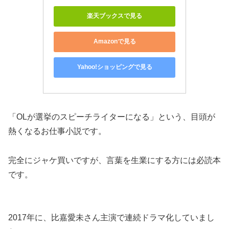
楽天ブックスで見る
Amazonで見る
Yahoo!ショッピングで見る
「OLが選挙のスピーチライターになる」という、目頭が
熱くなるお仕事小説です。
完全にジャケ買いですが、言葉を生業にする方には必読本
です。
2017年に、比嘉愛未さん主演で連続ドラマ化していまし