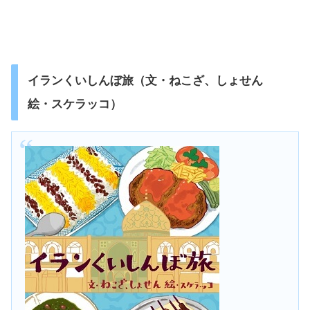
イランくいしんぼ旅（文・ねこざ、しょせん
絵・スケラッコ）