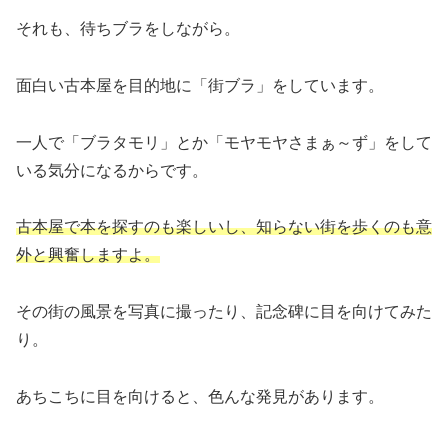
それも、待ちブラをしながら。
面白い古本屋を目的地に「街ブラ」をしています。
一人で「ブラタモリ」とか「モヤモヤさまぁ～ず」をして
いる気分になるからです。
古本屋で本を探すのも楽しいし、知らない街を歩くのも意
外と興奮しますよ。
その街の風景を写真に撮ったり、記念碑に目を向けてみた
り。
あちこちに目を向けると、色んな発見があります。