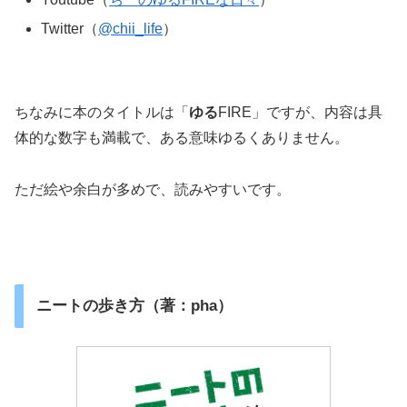
Twitter（
@chii_life
）
ちなみに本のタイトルは「
ゆる
FIRE」ですが、内容は具
体的な数字も満載で、ある意味ゆるくありません。
ただ絵や余白が多めで、読みやすいです。
ニートの歩き方（著：pha）