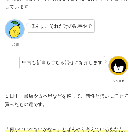
しています。
ほんま、それだけの記事やで
れも吉
中古も新書もごちゃ混ぜに紹介します
ぷんまる
１日中、書店や古本屋などを巡って、感性と勢いに任せて
買ったもの達です。
「何かいい本ないかな～」とぼんやり考えているあなた、