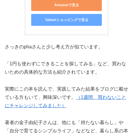
Amazonで見る
Yahoo!ショッピングで見る
さっきのphaさんと少し考え方が似ています。
「1円も使わずにできることを探してみる」など、買わな
いための具体的な方法も紹介されています。
実際にこの本を読んで、実践してみた結果をブログに載せ
ている方もいて、興味深いです。
（1週間、買わないこと
にチャレンジしてみました）
著者の金子由紀子さんは、他にも「持たない暮らし」や
「自分で育てるシンプルライフ」などなど、暮らし系の本