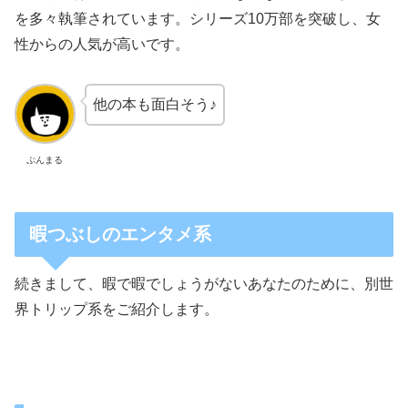
を多々執筆されています。シリーズ10万部を突破し、女
性からの人気が高いです。
他の本も面白そう♪
ぷんまる
暇つぶしのエンタメ系
続きまして、暇で暇でしょうがないあなたのために、別世
界トリップ系をご紹介します。