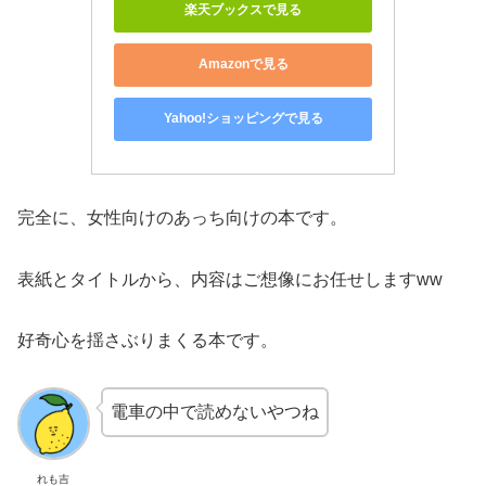
楽天ブックスで見る
Amazonで見る
Yahoo!ショッピングで見る
完全に、女性向けのあっち向けの本です。
表紙とタイトルから、内容はご想像にお任せしますww
好奇心を揺さぶりまくる本です。
電車の中で読めないやつね
れも吉