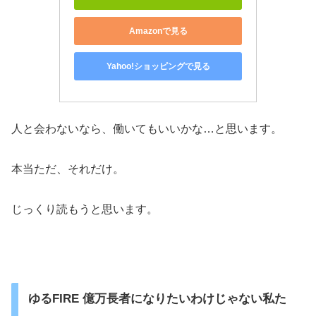
Amazonで見る
Yahoo!ショッピングで見る
人と会わないなら、働いてもいいかな…と思います。
本当ただ、それだけ。
じっくり読もうと思います。
ゆるFIRE 億万長者になりたいわけじゃない私た