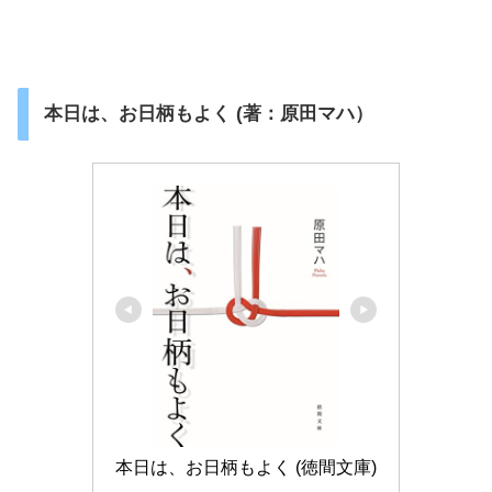
本日は、お日柄もよく (著：原田マハ）
本日は、お日柄もよく (徳間文庫)