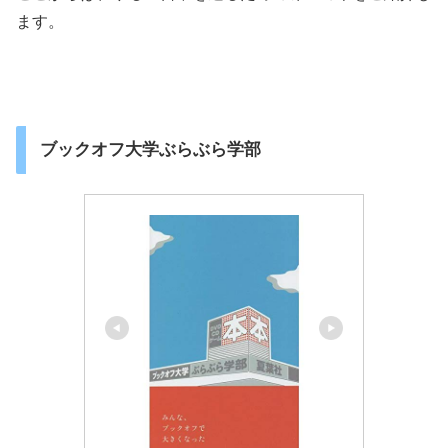
ます。
ブックオフ大学ぶらぶら学部