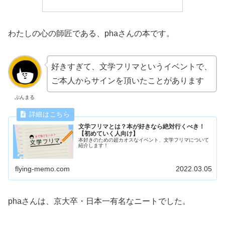
わたしの心の師匠である、phaさんの本です。
好きすぎて、文学フリマというイベントで、
ご本人からサインを頂いたことがあります
ぷんまる
文学フリマとは？本が好きなら絶対行くべき！
【初めていく人向け】
本好きのための超カオスなイベント、文学フリマについて
紹介します！
flying-memo.com
2022.03.05
phaさんは、京大卒・日本一有名なニートでした。