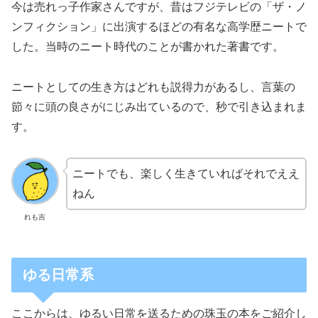
今は売れっ子作家さんですが、昔はフジテレビの「ザ・ノ
ンフィクション」に出演するほどの有名な高学歴ニートで
した。当時のニート時代のことが書かれた著書です。
ニートとしての生き方はどれも説得力があるし、言葉の
節々に頭の良さがにじみ出ているので、秒で引き込まれま
す。
ニートでも、楽しく生きていればそれでええ
ねん
れも吉
ゆる日常系
ここからは、ゆるい日常を送るための珠玉の本をご紹介し