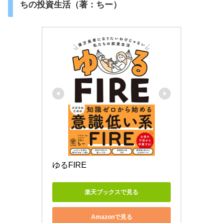
ちの投資生活（著：ちー）
ゆるFIRE
楽天ブックスで見る
Amazonで見る