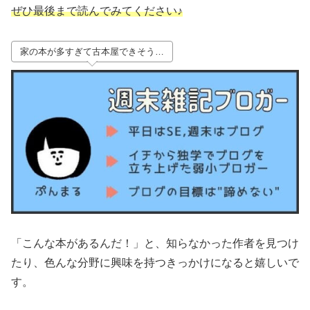
ぜひ最後まで読んでみてください♪
家の本が多すぎて古本屋できそう…
「こんな本があるんだ！」と、知らなかった作者を見つけ
たり、色んな分野に興味を持つきっかけになると嬉しいで
す。