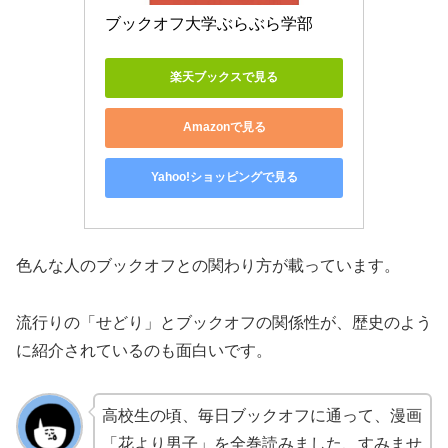
ブックオフ大学ぶらぶら学部
楽天ブックスで見る
Amazonで見る
Yahoo!ショッピングで見る
色んな人のブックオフとの関わり方が載っています。
流行りの「せどり」とブックオフの関係性が、歴史のよう
に紹介されているのも面白いです。
高校生の頃、毎日ブックオフに通って、漫画
「花より男子」を全巻読みました、すみませ