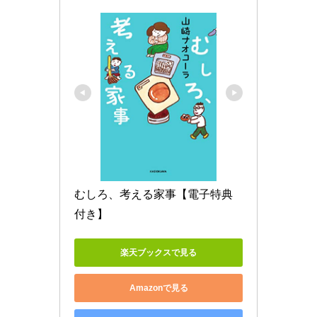
むしろ、考える家事【電子特典
付き】
楽天ブックスで見る
Amazonで見る