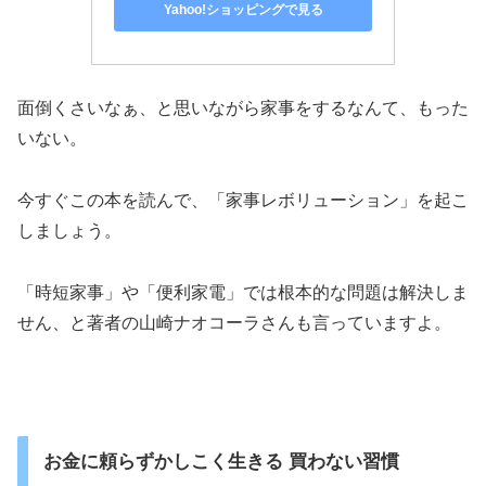
Yahoo!ショッピングで見る
面倒くさいなぁ、と思いながら家事をするなんて、もった
いない。
今すぐこの本を読んで、「家事レボリューション」を起こ
しましょう。
「時短家事」や「便利家電」では根本的な問題は解決しま
せん、と著者の山崎ナオコーラさんも言っていますよ。
お金に頼らずかしこく生きる 買わない習慣