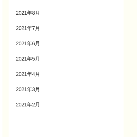
2021年8月
2021年7月
2021年6月
2021年5月
2021年4月
2021年3月
2021年2月