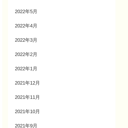
2022年5月
2022年4月
2022年3月
2022年2月
2022年1月
2021年12月
2021年11月
2021年10月
2021年9月