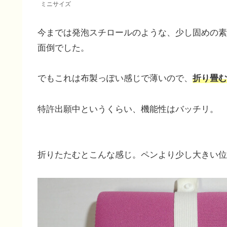
ミニサイズ
今までは発泡スチロールのような、少し固めの素
面倒でした。
でもこれは布製っぽい感じで薄いので、
折り畳む
特許出願中というくらい、機能性はバッチリ。
折りたたむとこんな感じ。ペンより少し大きい位