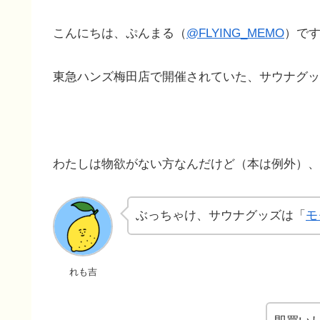
こんにちは、ぷんまる（
@FLYING_MEMO
）で
東急ハンズ梅田店で開催されていた、サウナグッ
わたしは物欲がない方なんだけど（本は例外）、
ぶっちゃけ、サウナグッズは「
モ
れも吉