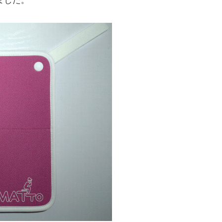
いました。