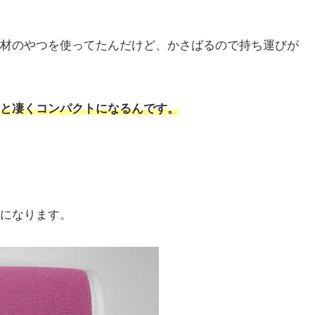
材のやつを使ってたんだけど、かさばるので持ち運びが
と凄くコンパクトになるんです。
になります。