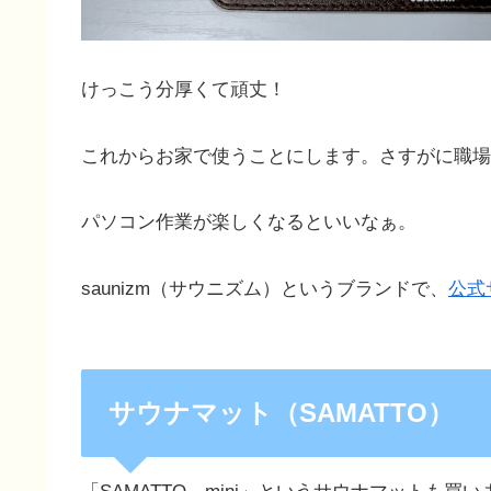
けっこう分厚くて頑丈！
これからお家で使うことにします。さすがに職場
パソコン作業が楽しくなるといいなぁ。
saunizm（サウニズム）というブランドで、
公式
サウナマット（SAMATTO）