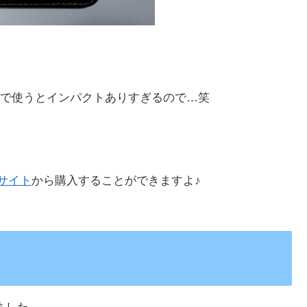
で使うとインパクトありすぎるので…笑
サイト
から購入することができますよ♪