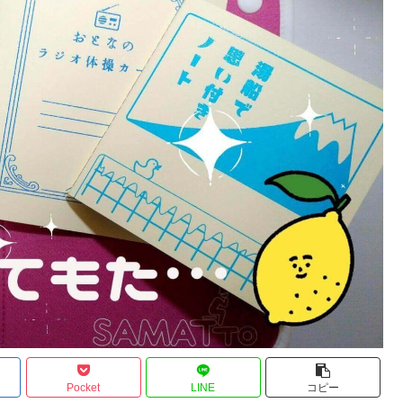
Pocket
LINE
コピー