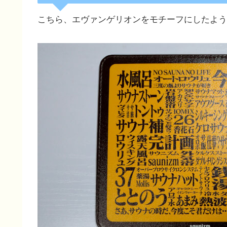
こちら、エヴァンゲリオンをモチーフにしたよう