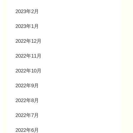
2023年2月
2023年1月
2022年12月
2022年11月
2022年10月
2022年9月
2022年8月
2022年7月
2022年6月