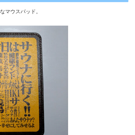
なマウスパッド。