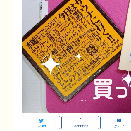
Twitter
Facebook
はてブ