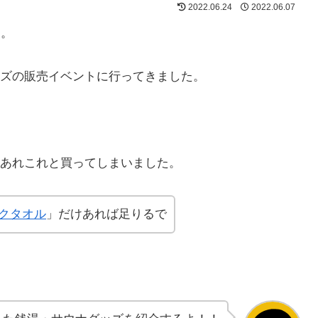
2022.06.24
2022.06.07
す。
ズの販売イベントに行ってきました。
あれこれと買ってしまいました。
クタオル
」だけあれば足りるで