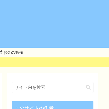
お金の勉強
このサイトの作者