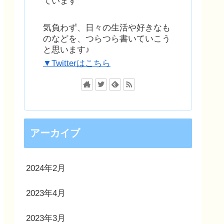
ています
気負わず、日々の生活や好きなも
のなどを、つらつら書いていこう
と思います♪
▼Twitterはこちら
アーカイブ
2024年2月
2023年4月
2023年3月