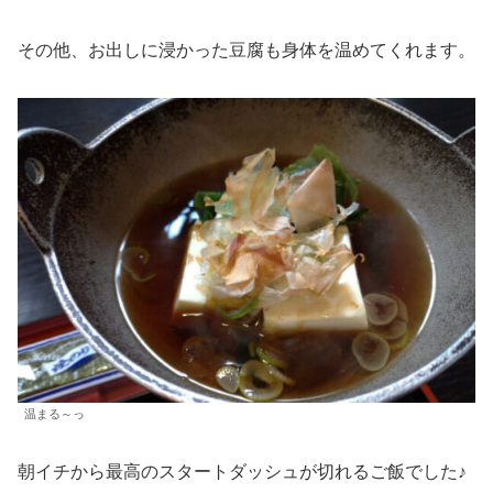
その他、お出しに浸かった豆腐も身体を温めてくれます。
温まる～っ
朝イチから最高のスタートダッシュが切れるご飯でした♪