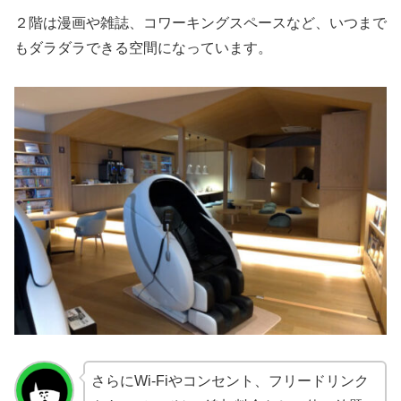
２階は漫画や雑誌、コワーキングスペースなど、いつまで
もダラダラできる空間になっています。
さらにWi-Fiやコンセント、フリードリンク