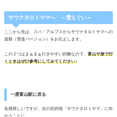
サウナタロトヤマへ ～雪えぐい～
ここから先は、スパ・アルプスからサウナタロトヤマへの
道順（雪道バージョン）をお伝えします。
この２つはまぁまぁ行きやすい距離なので、
富山サ旅で行
くときはぜひ参考にしてみてください♪
一度富山駅に戻る
名残惜しいですが、次の目的地「サウナタロトヤマ」に向
かうことに。