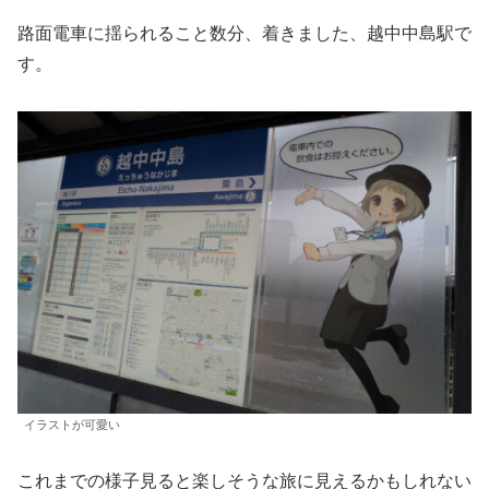
路面電車に揺られること数分、着きました、越中中島駅で
す。
イラストが可愛い
これまでの様子見ると楽しそうな旅に見えるかもしれない