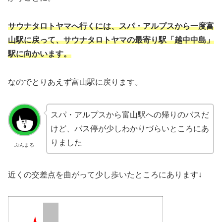
サウナタロトヤマへ行くには、スパ・アルプスから一度富
山駅に戻って、サウナタロトヤマの最寄り駅「越中中島」
駅に向かいます。
なのでとりあえず富山駅に戻ります。
スパ・アルプスから富山駅への帰りのバスだ
けど、バス停が少しわかりづらいところにあ
りました
ぷんまる
近くの交差点を曲がって少し歩いたところにあります↓