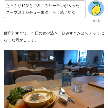
たっぷり野菜とごろごろサーモンが入った、
スープ以上シチュー未満と言う感じやな
れも吉
健康的すぎて、昨日の食べ過ぎ・飲みすぎが全てチャラに
なった気がします。