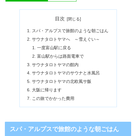
目次
スパ・アルプスで旅館のような朝ごはん
サウナタロトヤマへ ～雪えぐい～
一度富山駅に戻る
富山駅からは路面電車で
サウナタロトヤマの館内
サウナタロトヤマのサウナと水風呂
サウナタロトヤマの北欧風サ飯
大阪に帰ります
この旅でかかった費用
スパ・アルプスで旅館のような朝ごはん