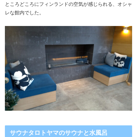
ところどころにフィンランドの空気が感じられる、オシャ
レな館内でした。
サウナタロトヤマのサウナと水風呂