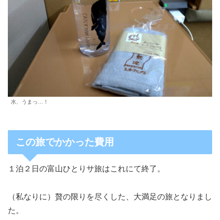
水、うまっ…！
この旅でかかった費用
１泊２日の富山ひとりサ旅はこれにて終了。
（私なりに）贅の限りを尽くした、大満足の旅となりまし
た。