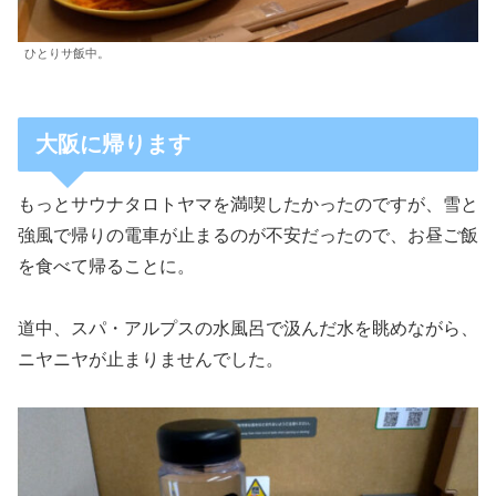
ひとりサ飯中。
大阪に帰ります
もっとサウナタロトヤマを満喫したかったのですが、雪と
強風で帰りの電車が止まるのが不安だったので、お昼ご飯
を食べて帰ることに。
道中、スパ・アルプスの水風呂で汲んだ水を眺めながら、
ニヤニヤが止まりませんでした。