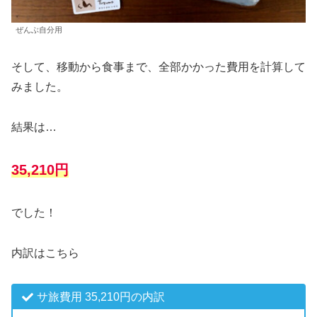
ぜんぶ自分用
そして、移動から食事まで、全部かかった費用を計算して
みました。
結果は…
35,210円
でした！
内訳はこちら
サ旅費用 35,210円の内訳