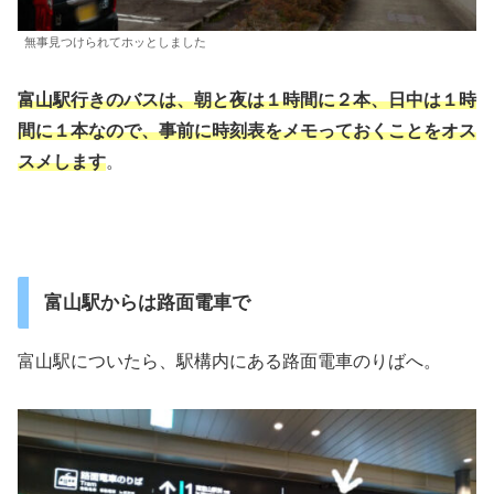
無事見つけられてホッとしました
富山駅行きのバスは、朝と夜は１時間に２本、日中は１時
間に１本なので、事前に時刻表をメモっておくことをオス
スメします
。
富山駅からは路面電車で
富山駅についたら、駅構内にある路面電車のりばへ。