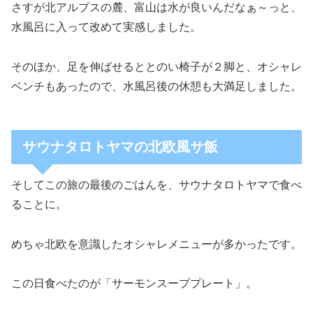
さすが北アルプスの麓、富山は水が良いんだなぁ～っと、
水風呂に入って改めて実感しました。
そのほか、足を伸ばせるととのい椅子が２脚と、オシャレ
ベンチもあったので、水風呂後の休憩も大満足しました。
サウナタロトヤマの北欧風サ飯
そしてこの旅の最後のごはんを、サウナタロトヤマで食べ
ることに。
めちゃ北欧を意識したオシャレメニューが多かったです。
この日食べたのが「サーモンスーププレート」。