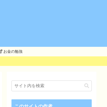
お金の勉強
このサイトの作者