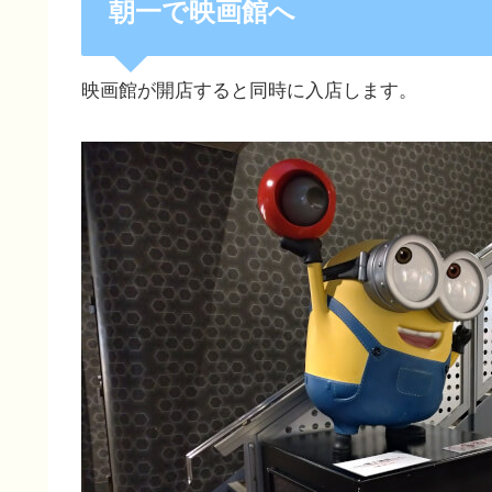
朝一で映画館へ
映画館が開店すると同時に入店します。