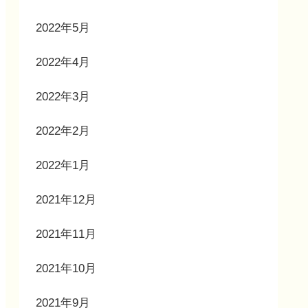
2022年5月
2022年4月
2022年3月
2022年2月
2022年1月
2021年12月
2021年11月
2021年10月
2021年9月