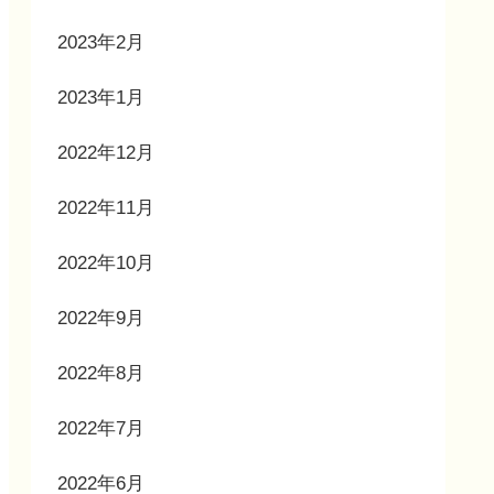
2023年2月
2023年1月
2022年12月
2022年11月
2022年10月
2022年9月
2022年8月
2022年7月
2022年6月