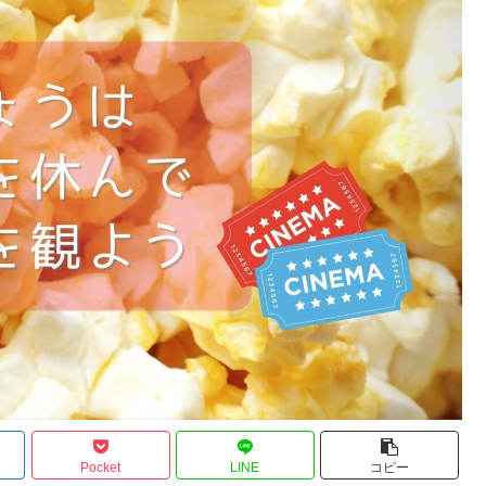
Pocket
LINE
コピー