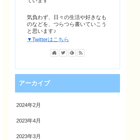
ています
気負わず、日々の生活や好きなも
のなどを、つらつら書いていこう
と思います♪
▼Twitterはこちら
アーカイブ
2024年2月
2023年4月
2023年3月