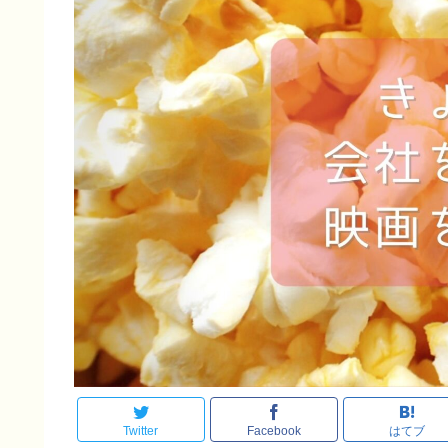
Twitter
Facebook
はてブ