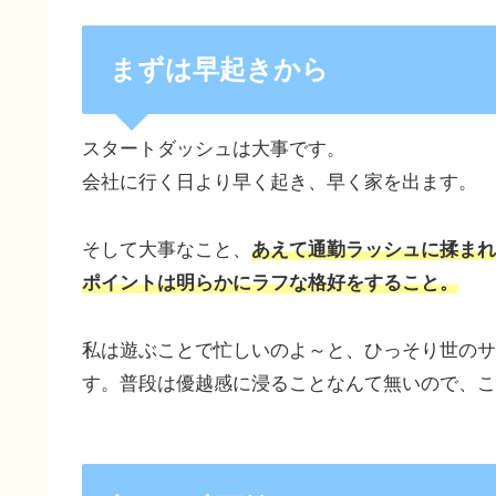
まずは早起きから
スタートダッシュは大事です。
会社に行く日より早く起き、早く家を出ます。
そして大事なこと、
あえて通勤ラッシュに揉まれ
ポイントは明らかにラフな格好をすること。
私は遊ぶことで忙しいのよ～と、ひっそり世のサ
す。普段は優越感に浸ることなんて無いので、こ