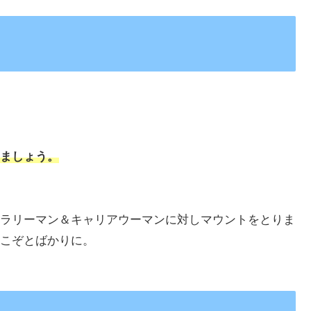
ましょう
。
ラリーマン＆キャリアウーマンに対しマウントをとりま
こぞとばかりに。