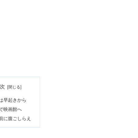
次
は早起きから
で映画館へ
前に腹ごしらえ