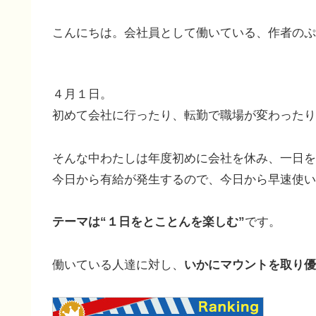
こんにちは。会社員として働いている、作者のぷ
４月１日。
初めて会社に行ったり、転勤で職場が変わったり
そんな中わたしは年度初めに会社を休み、一日を
今日から有給が発生するので、今日から早速使います(
テーマは“１日をとことんを楽しむ”
です。
働いている人達に対し、
いかにマウントを取り優