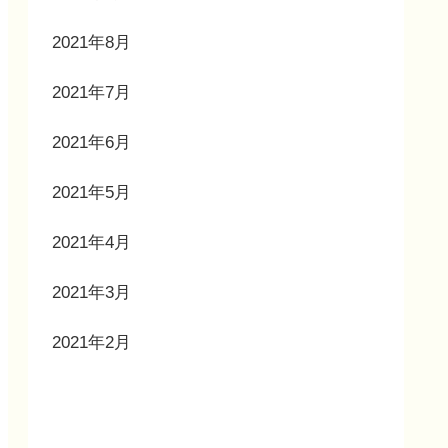
2021年8月
2021年7月
2021年6月
2021年5月
2021年4月
2021年3月
2021年2月