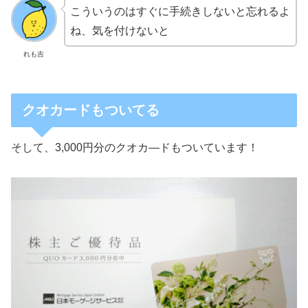
こういうのはすぐに手続きしないと忘れるよ
ね、気を付けないと
れも吉
クオカードもついてる
そして、3,000円分のクオカ―ドもついています！