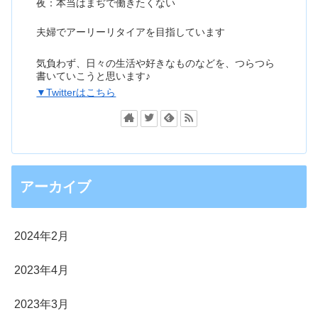
夜：本当はまぢで働きたくない
夫婦でアーリーリタイアを目指しています
気負わず、日々の生活や好きなものなどを、つらつら
書いていこうと思います♪
▼Twitterはこちら
アーカイブ
2024年2月
2023年4月
2023年3月