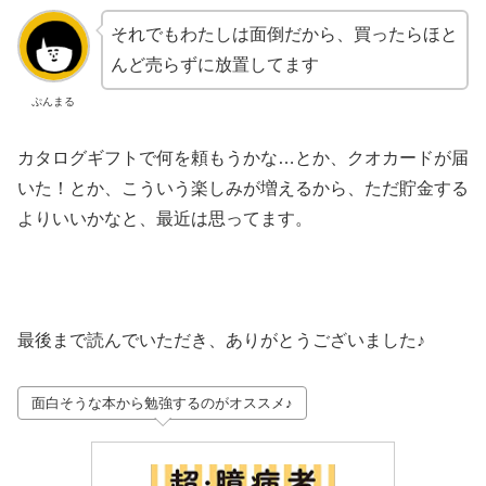
それでもわたしは面倒だから、買ったらほと
んど売らずに放置してます
ぷんまる
カタログギフトで何を頼もうかな…とか、クオカードが届
いた！とか、こういう楽しみが増えるから、ただ貯金する
よりいいかなと、最近は思ってます。
最後まで読んでいただき、ありがとうございました♪
面白そうな本から勉強するのがオススメ♪