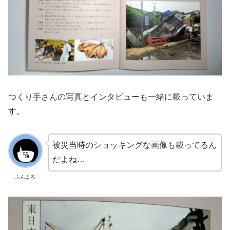
つくり手さんの写真とインタビューも一緒に載っていま
す。
被災当時のショッキングな画像も載ってるん
だよね…
ぷんまる