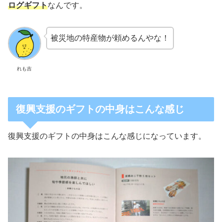
ログギフト
なんです。
被災地の特産物が頼めるんやな！
れも吉
復興支援のギフトの中身はこんな感じ
復興支援のギフトの中身はこんな感じになっています。