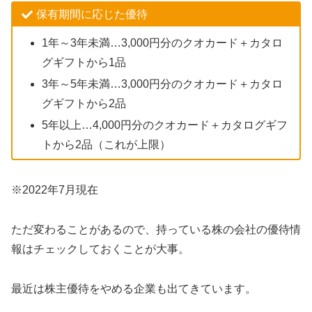
保有期間に応じた優待
1年～3年未満…3,000円分のクオカード＋カタロ
グギフトから1品
3年～5年未満…3,000円分のクオカード＋カタロ
グギフトから2品
5年以上…4,000円分のクオカード＋カタログギフ
トから2品（これが上限）
※2022年7月現在
ただ変わることがあるので、持っている株の会社の優待情
報はチェックしておくことが大事。
最近は株主優待をやめる企業も出てきています。