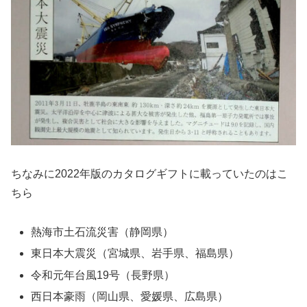
ちなみに2022年版のカタログギフトに載っていたのはこ
ちら
熱海市土石流災害（静岡県）
東日本大震災（宮城県、岩手県、福島県）
令和元年台風19号（長野県）
西日本豪雨（岡山県、愛媛県、広島県）