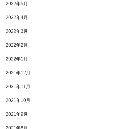
2022年5月
2022年4月
2022年3月
2022年2月
2022年1月
2021年12月
2021年11月
2021年10月
2021年9月
2021年8月