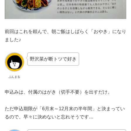
前回はこれを頼んで、朝ご飯はしばらく「おやき」になり
ました♪
野沢菜が断トツで好き
ぷんまる
申込みは、付属のはがき（切手不要）を出すだけ。
ただ申込期限が「6月末～12月末の半年間」と決まってい
るので、早々に決めないと忘れそうです…