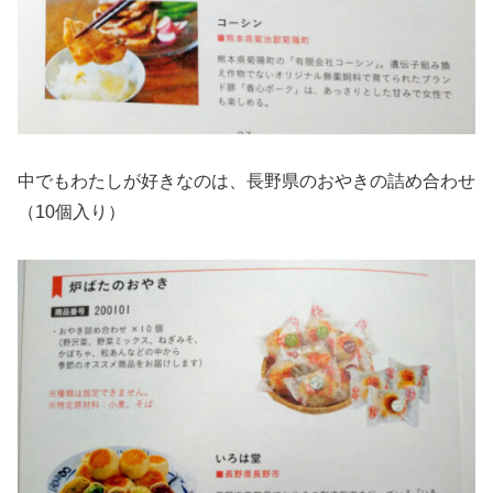
中でもわたしが好きなのは、長野県のおやきの詰め合わせ
（10個入り）