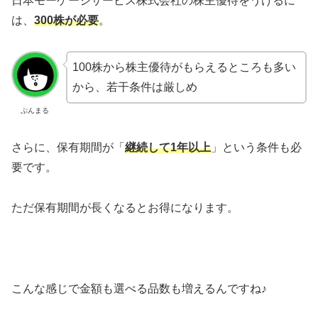
日本モーゲージサービス株式会社の株主優待をうけるに
は、
300株が必要
。
100株から株主優待がもらえるところも多い
から、若干条件は厳しめ
ぷんまる
さらに、保有期間が「
継続して1年以上
」という条件も必
要です。
ただ保有期間が長くなるとお得になります。
こんな感じで金額も選べる品数も増えるんですね♪