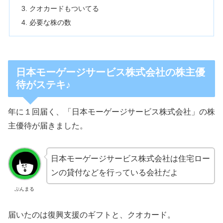
クオカードもついてる
必要な株の数
日本モーゲージサービス株式会社の株主優
待がステキ♪
年に１回届く、「日本モーゲージサービス株式会社」の株
主優待が届きました。
日本モーゲージサービス株式会社は住宅ロー
ンの貸付などを行っている会社だよ
ぷんまる
届いたのは復興支援のギフトと、クオカード。