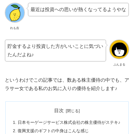
最近は投資への思いが熱くなってるようやな
れも吉
貯金するより投資した方がいいことに気づい
たんだよね♪
ぷんまる
というわけでこの記事では、数ある株主優待の中でも、ア
ラサー女である私のお気に入りの優待を紹介します♪
目次
日本モーゲージサービス株式会社の株主優待がステキ♪
復興支援のギフトの中身はこんな感じ