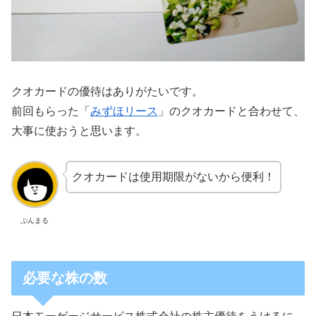
クオカードの優待はありがたいです。
前回もらった「
みずほリース
」のクオカードと合わせて、
大事に使おうと思います。
クオカードは使用期限がないから便利！
ぷんまる
必要な株の数