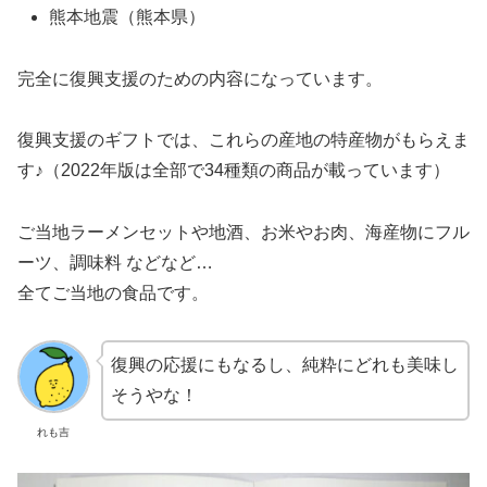
熊本地震（熊本県）
完全に復興支援のための内容になっています。
復興支援のギフトでは、これらの産地の特産物がもらえま
す♪（2022年版は全部で34種類の商品が載っています）
ご当地ラーメンセットや地酒、お米やお肉、海産物にフル
ーツ、調味料 などなど…
全てご当地の食品です。
復興の応援にもなるし、純粋にどれも美味し
そうやな！
れも吉