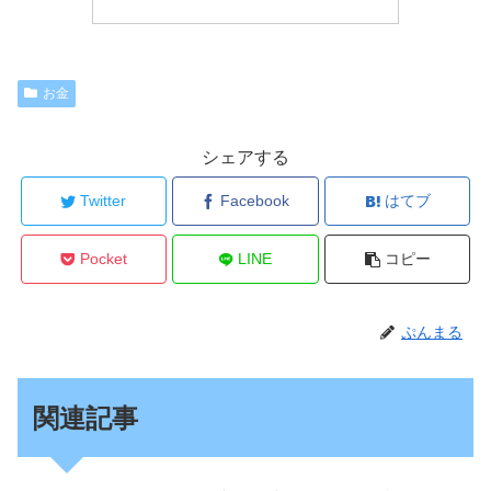
お金
シェアする
Twitter
Facebook
はてブ
Pocket
LINE
コピー
ぷんまる
関連記事