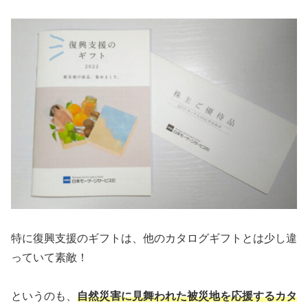
特に復興支援のギフトは、他のカタログギフトとは少し違
っていて素敵！
というのも、
自然災害に見舞われた被災地を応援するカタ