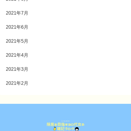
2021年7月
2021年6月
2021年5月
2021年4月
2021年3月
2021年2月