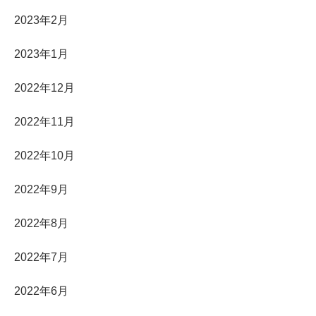
2023年2月
2023年1月
2022年12月
2022年11月
2022年10月
2022年9月
2022年8月
2022年7月
2022年6月