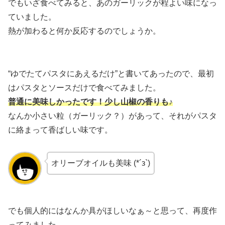
でもいざ食べてみると、あのガーリックが程よい味になっ
ていました。
熱が加わると何か反応するのでしょうか。
“ゆでたてパスタにあえるだけ”と書いてあったので、最初
はパスタとソースだけで食べてみました。
普通に美味しかったです！少し山椒の香りも♪
なんか小さい粒（ガーリック？）があって、それがパスタ
に絡まって香ばしい味です。
オリーブオイルも美味 (*´з`)
でも個人的にはなんか具がほしいなぁ～と思って、再度作
ってみました。