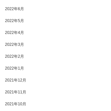
2022年6月
2022年5月
2022年4月
2022年3月
2022年2月
2022年1月
2021年12月
2021年11月
2021年10月