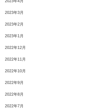
2023年4月
2023年3月
2023年2月
2023年1月
2022年12月
2022年11月
2022年10月
2022年9月
2022年8月
2022年7月