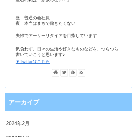
昼：普通の会社員
夜：本当はまぢで働きたくない
夫婦でアーリーリタイアを目指しています
気負わず、日々の生活や好きなものなどを、つらつら
書いていこうと思います♪
▼Twitterはこちら
アーカイブ
2024年2月