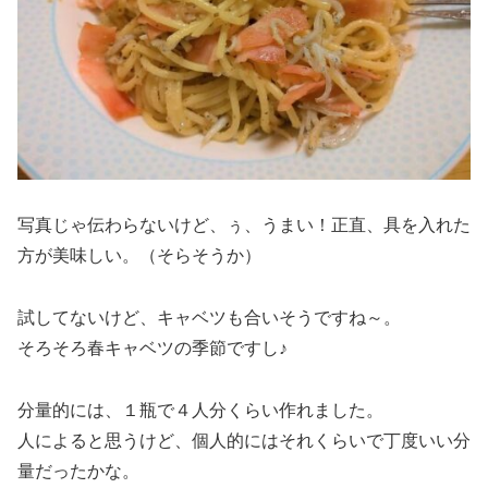
写真じゃ伝わらないけど、ぅ、うまい！正直、具を入れた
方が美味しい。（そらそうか）
試してないけど、キャベツも合いそうですね～。
そろそろ春キャベツの季節ですし♪
分量的には、１瓶で４人分くらい作れました。
人によると思うけど、個人的にはそれくらいで丁度いい分
量だったかな。