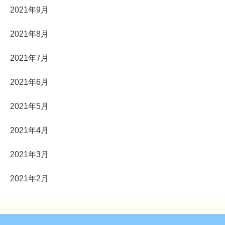
2021年9月
2021年8月
2021年7月
2021年6月
2021年5月
2021年4月
2021年3月
2021年2月