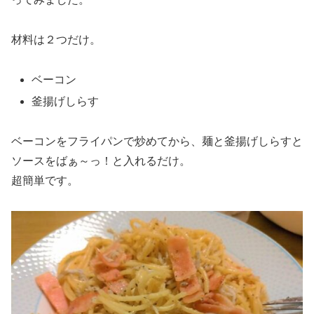
材料は２つだけ。
ベーコン
釜揚げしらす
ベーコンをフライパンで炒めてから、麺と釜揚げしらすと
ソースをばぁ～っ！と入れるだけ。
超簡単です。