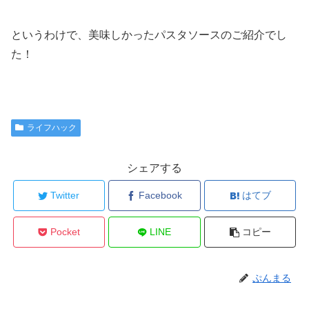
というわけで、美味しかったパスタソースのご紹介でし
た！
ライフハック
シェアする
Twitter
Facebook
はてブ
Pocket
LINE
コピー
ぷんまる